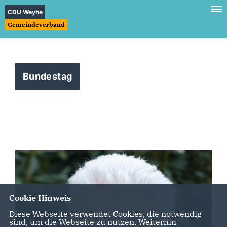
CDU Weyhe
Gemeindeverband
Bundestag
Cookie Hinweis
Diese Webseite verwendet Cookies, die notwendig
sind, um die Webseite zu nutzen. Weiterhin